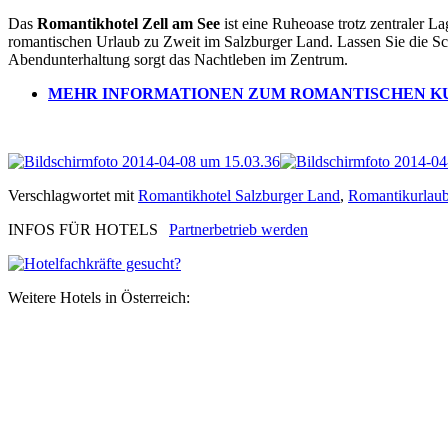
Das
Romantikhotel Zell am See
ist eine Ruheoase trotz zentraler L
romantischen Urlaub zu Zweit im Salzburger Land. Lassen Sie die S
Abendunterhaltung sorgt das Nachtleben im Zentrum.
MEHR INFORMATIONEN ZUM ROMANTISCHEN KU
Verschlagwortet mit
Romantikhotel Salzburger Land
,
Romantikurlaub
INFOS FÜR HOTELS
Partnerbetrieb werden
Weitere Hotels in Österreich: