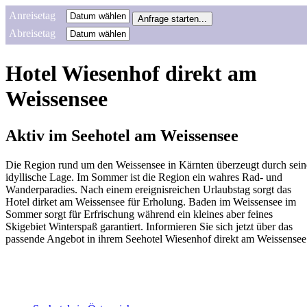
Anreisetag
Abreisetag
Hotel Wiesenhof direkt am
Weissensee
Aktiv im Seehotel am Weissensee
Die Region rund um den Weissensee in Kärnten überzeugt durch sein
idyllische Lage. Im Sommer ist die Region ein wahres Rad- und
Wanderparadies. Nach einem ereignisreichen Urlaubstag sorgt das
Hotel dirket am Weissensee für Erholung. Baden im Weissensee im
Sommer sorgt für Erfrischung während ein kleines aber feines
Skigebiet Winterspaß garantiert. Informieren Sie sich jetzt über das
passende Angebot in ihrem Seehotel Wiesenhof direkt am Weissensee