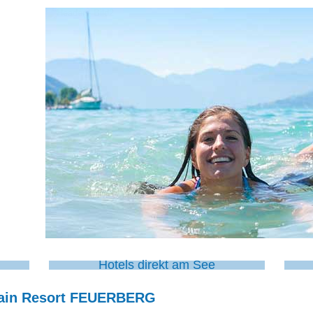
Hotels direkt am See
ain Resort FEUERBERG