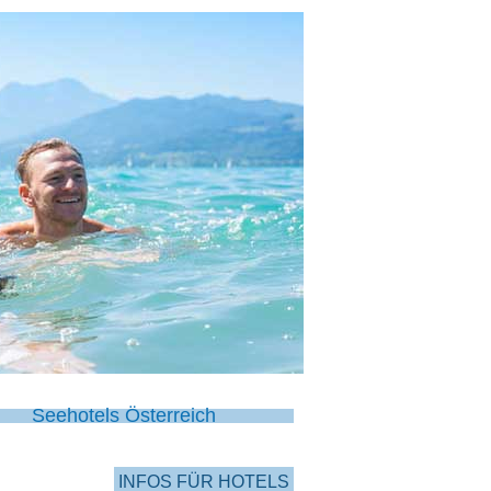
Seehotels Österreich
INFOS FÜR HOTELS