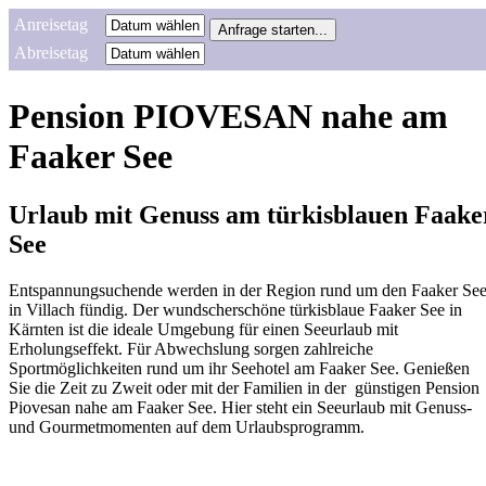
Anreisetag
Abreisetag
Pension PIOVESAN nahe am
Faaker See
Urlaub mit Genuss am türkisblauen Faake
See
Entspannungsuchende werden in der Region rund um den Faaker Se
in Villach fündig. Der wundscherschöne türkisblaue Faaker See in
Kärnten ist die ideale Umgebung für einen Seeurlaub mit
Erholungseffekt. Für Abwechslung sorgen zahlreiche
Sportmöglichkeiten rund um ihr Seehotel am Faaker See. Genießen
Sie die Zeit zu Zweit oder mit der Familien in der günstigen Pension
Piovesan nahe am Faaker See. Hier steht ein Seeurlaub mit Genuss-
und Gourmetmomenten auf dem Urlaubsprogramm.